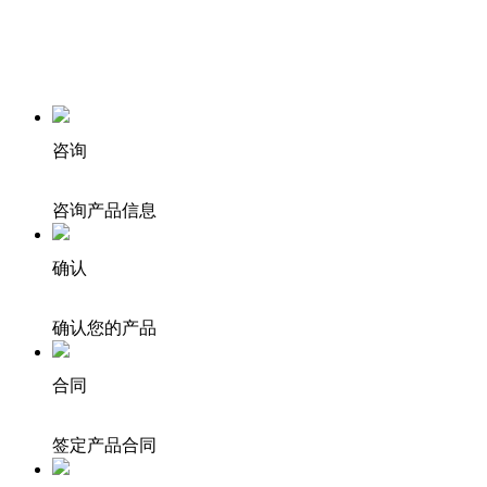
咨询
咨询产品信息
确认
确认您的产品
合同
签定产品合同