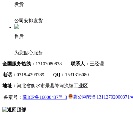
发货
公司安排发货
售后
为您贴心服务
全国服务热线：
13103080838
联系人：
王经理
电话：
0318-4299789
QQ：
1531316080
地址：
河北省衡水市景县降河流镇工业区
备案号：
冀ICP备16000437号-3
冀公网安备13112702000371